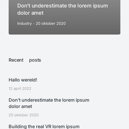
Don’t underestimate the lorem ipsum
dolor amet
Industry
20 oktober 2020
Recent posts
Hallo wereld!
12 april 2022
Don’t underestimate the lorem ipsum
dolor amet
20 oktober 2020
Building the real VR lorem ipsum