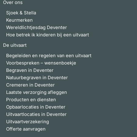
Over ons
Sjoek & Stella
Keurmerken
Wereldlichtjesdag Deventer
Hoe betrek ik kinderen bij een uitvaart
De uitvaart
Begeleiden en regelen van een uitvaart
Voorbespreken – wensenboekje
Begraven in Deventer
Natuurbegraven in Deventer
Cremeren in Deventer
Laatste verzorging afleggen
Producten en diensten
Opbaarlocaties in Deventer
Uitvaartlocaties in Deventer
Uitvaartverzekering
Offerte aanvragen