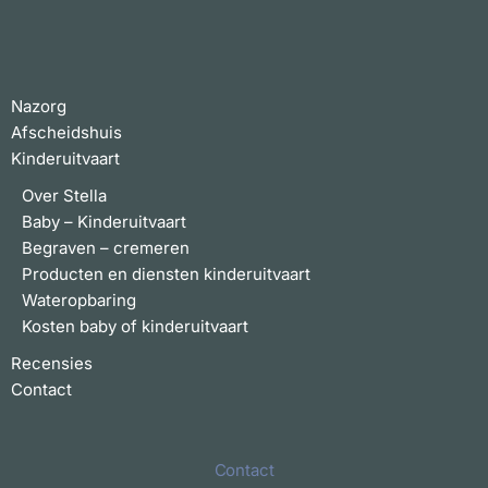
Nazorg
Afscheidshuis
Kinderuitvaart
Over Stella
Baby – Kinderuitvaart
Begraven – cremeren
Producten en diensten kinderuitvaart
Wateropbaring
Kosten baby of kinderuitvaart
Recensies
Contact
Contact