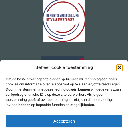
Beheer cookie toestemming
Om de beste ervaringen te bieden, gebruiken wij technologieën zoals
cookies om informatie over je apparaat op te slaan en/of te raadplegen.
Door in te stemmen met deze technologieën kunnen wij gegevens zoals
surfgedrag of unieke ID's op deze site verwerken. Als je geen
toestemming geeft of uw toestemming intrekt, kan dit een nadelige
invloed hebben op bepaalde functies en mogelijkheden.
Accepteren