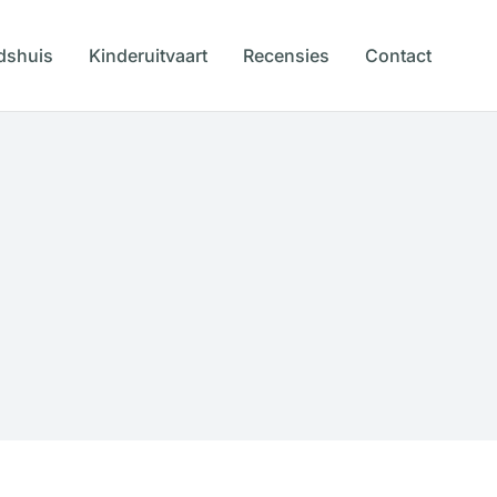
dshuis
Kinderuitvaart
Recensies
Contact