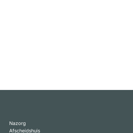
Nazorg
Afscheidshuis