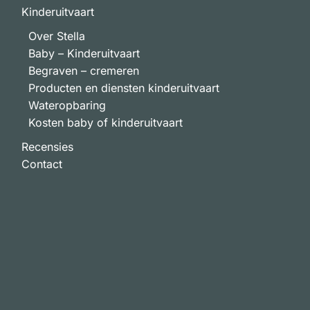
Kinderuitvaart
Over Stella
Baby – Kinderuitvaart
Begraven – cremeren
Producten en diensten kinderuitvaart
Wateropbaring
Kosten baby of kinderuitvaart
Recensies
Contact