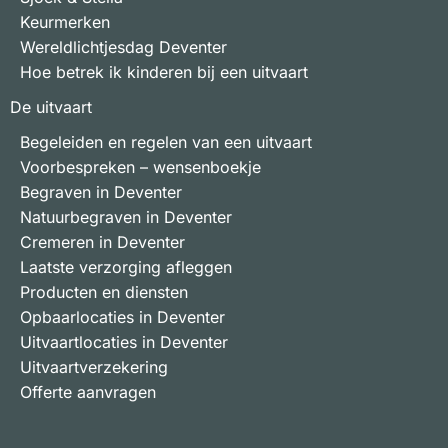
Keurmerken
Wereldlichtjesdag Deventer
Hoe betrek ik kinderen bij een uitvaart
De uitvaart
Begeleiden en regelen van een uitvaart
Voorbespreken – wensenboekje
Begraven in Deventer
Natuurbegraven in Deventer
Cremeren in Deventer
Laatste verzorging afleggen
Producten en diensten
Opbaarlocaties in Deventer
Uitvaartlocaties in Deventer
Uitvaartverzekering
Offerte aanvragen