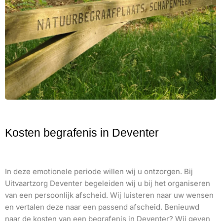
Kosten begrafenis in Deventer
In deze emotionele periode willen wij u ontzorgen. Bij
Uitvaartzorg Deventer begeleiden wij u bij het organiseren
van een persoonlijk afscheid. Wij luisteren naar uw wensen
en vertalen deze naar een passend afscheid. Benieuwd
naar de kosten van een begrafenis in Deventer? Wij geven