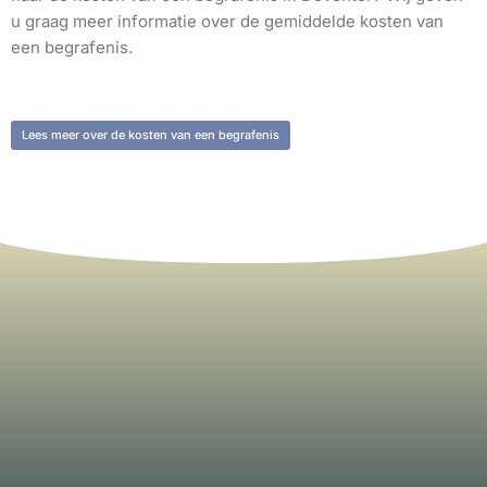
u graag meer informatie over de gemiddelde kosten van
een begrafenis.
Lees meer over de kosten van een begrafenis