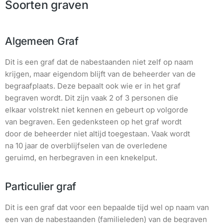
Soorten graven
Algemeen Graf
Dit is een graf dat de nabestaanden niet zelf op naam
krijgen, maar eigendom blijft van de beheerder van de
begraafplaats. Deze bepaalt ook wie er in het graf
begraven wordt. Dit zijn vaak 2 of 3 personen die
elkaar volstrekt niet kennen en gebeurt op volgorde
van begraven. Een gedenksteen op het graf wordt
door de beheerder niet altijd toegestaan. Vaak wordt
na 10 jaar de overblijfselen van de overledene
geruimd, en herbegraven in een knekelput.
Particulier graf
Dit is een graf dat voor een bepaalde tijd wel op naam van
een van de nabestaanden (familieleden) van de begraven