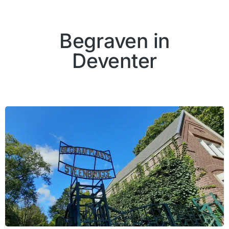
Begraven in
Deventer