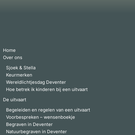
Home
Over ons
Sjoek & Stella
Keurmerken
Wereldlichtjesdag Deventer
Hoe betrek ik kinderen bij een uitvaart
De uitvaart
Begeleiden en regelen van een uitvaart
Voorbespreken – wensenboekje
Begraven in Deventer
Natuurbegraven in Deventer