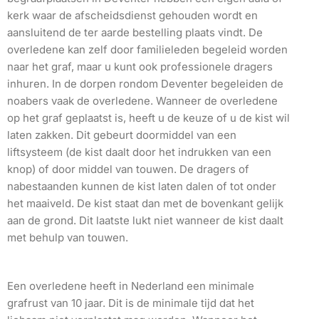
kerk waar de afscheidsdienst gehouden wordt en
aansluitend de ter aarde bestelling plaats vindt. De
overledene kan zelf door familieleden begeleid worden
naar het graf, maar u kunt ook professionele dragers
inhuren. In de dorpen rondom Deventer begeleiden de
noabers vaak de overledene. Wanneer de overledene
op het graf geplaatst is, heeft u de keuze of u de kist wil
laten zakken. Dit gebeurt doormiddel van een
liftsysteem (de kist daalt door het indrukken van een
knop) of door middel van touwen. De dragers of
nabestaanden kunnen de kist laten dalen of tot onder
het maaiveld. De kist staat dan met de bovenkant gelijk
aan de grond. Dit laatste lukt niet wanneer de kist daalt
met behulp van touwen.
Een overledene heeft in Nederland een minimale
grafrust van 10 jaar. Dit is de minimale tijd dat het