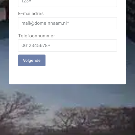
E-mailadres
Telefoonnummer
Volgende