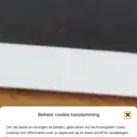
Beheer cookie toestemming
Om de beste ervaringen te bieden, gebruiken wij technologieën zoals
cookies om informatie over je apparaat op te slaan en/of te raadplegen.