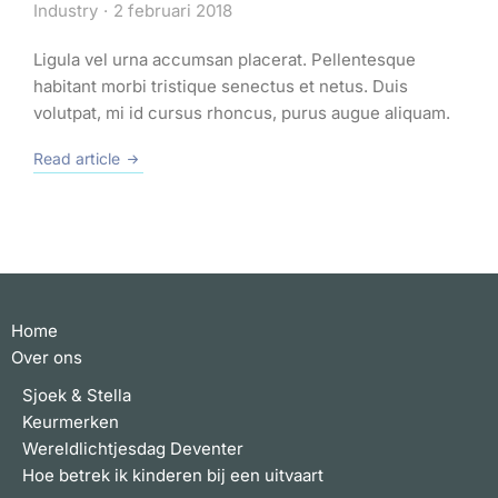
Industry
2 februari 2018
Ligula vel urna accumsan placerat. Pellentesque
habitant morbi tristique senectus et netus. Duis
volutpat, mi id cursus rhoncus, purus augue aliquam.
Read article
Home
Over ons
Sjoek & Stella
Keurmerken
Wereldlichtjesdag Deventer
Hoe betrek ik kinderen bij een uitvaart