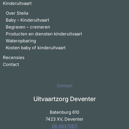
Kinderuitvaart
Over Stella
Baby – Kinderuitvaart
Begraven – cremeren
Producten en diensten kinderuitvaart
Wateropbaring
Kosten baby of kinderuitvaart
Recensies
Contact
Contact
Uitvaartzorg Deventer
Batenburg 610
7423 XV, Deventer
06 48470811