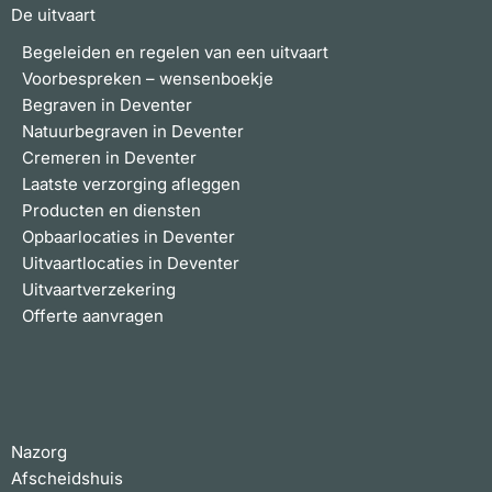
De uitvaart
Begeleiden en regelen van een uitvaart
Voorbespreken – wensenboekje
Begraven in Deventer
Natuurbegraven in Deventer
Cremeren in Deventer
Laatste verzorging afleggen
Producten en diensten
Opbaarlocaties in Deventer
Uitvaartlocaties in Deventer
Uitvaartverzekering
Offerte aanvragen
Nazorg
Afscheidshuis