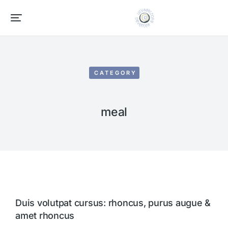
CATEGORY
meal
Duis volutpat cursus: rhoncus, purus augue &
amet rhoncus