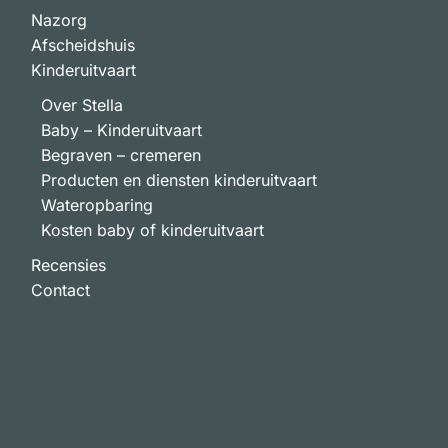
Nazorg
Afscheidshuis
Kinderuitvaart
Over Stella
Baby – Kinderuitvaart
Begraven – cremeren
Producten en diensten kinderuitvaart
Wateropbaring
Kosten baby of kinderuitvaart
Recensies
Contact