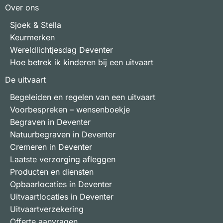
Over ons
Sjoek & Stella
Keurmerken
Wereldlichtjesdag Deventer
Hoe betrek ik kinderen bij een uitvaart
De uitvaart
Begeleiden en regelen van een uitvaart
Voorbespreken – wensenboekje
Begraven in Deventer
Natuurbegraven in Deventer
Cremeren in Deventer
Laatste verzorging afleggen
Producten en diensten
Opbaarlocaties in Deventer
Uitvaartlocaties in Deventer
Uitvaartverzekering
Offerte aanvragen