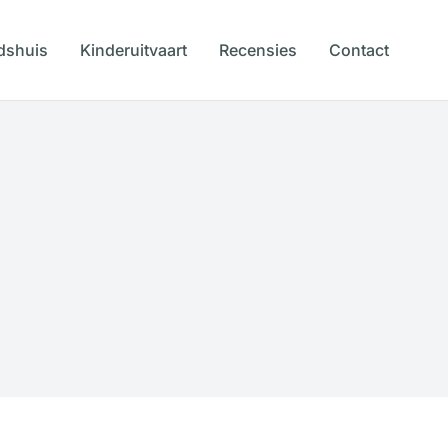
dshuis
Kinderuitvaart
Recensies
Contact